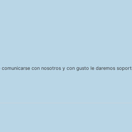
e comunicarse con nosotros y con gusto le daremos soport