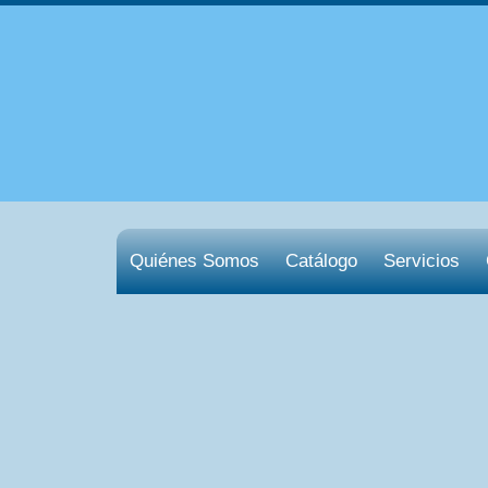
Quiénes Somos
Catálogo
Servicios