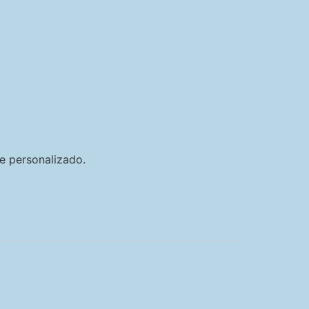
e personalizado.