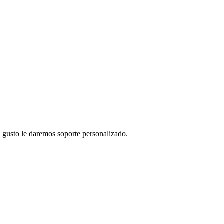
 gusto le daremos soporte personalizado.