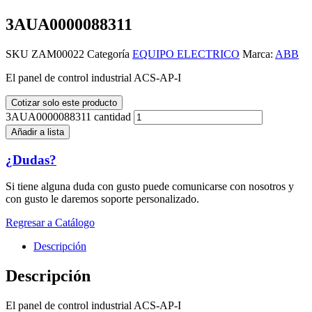
3AUA0000088311
SKU
ZAM00022
Categoría
EQUIPO ELECTRICO
Marca:
ABB
El panel de control industrial ACS-AP-I
Cotizar solo este producto
3AUA0000088311 cantidad
Añadir a lista
¿Dudas?
Si tiene alguna duda con gusto puede comunicarse con nosotros y
con gusto le daremos soporte personalizado.
Regresar a Catálogo
Descripción
Descripción
El panel de control industrial ACS-AP-I