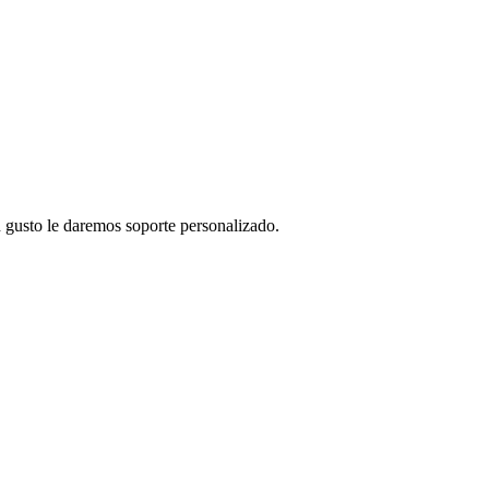
 gusto le daremos soporte personalizado.