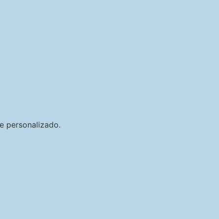
e personalizado.