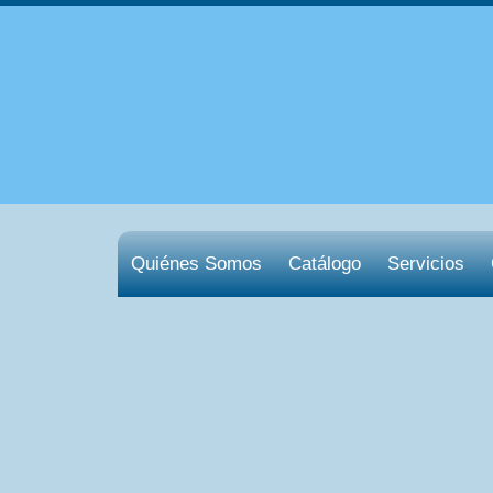
Quiénes Somos
Catálogo
Servicios