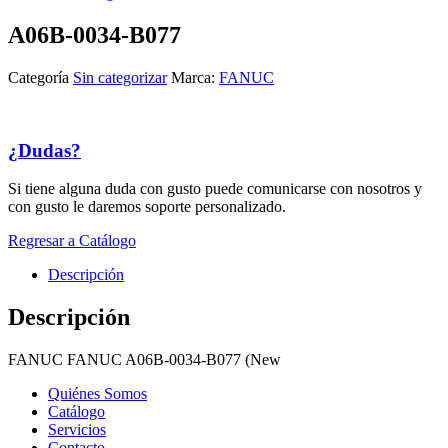
A06B-0034-B077
Categoría
Sin categorizar
Marca:
FANUC
¿Dudas?
Si tiene alguna duda con gusto puede comunicarse con nosotros y
con gusto le daremos soporte personalizado.
Regresar a Catálogo
Descripción
Descripción
FANUC FANUC A06B-0034-B077 (New
Quiénes Somos
Catálogo
Servicios
Contacto