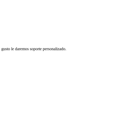
 gusto le daremos soporte personalizado.