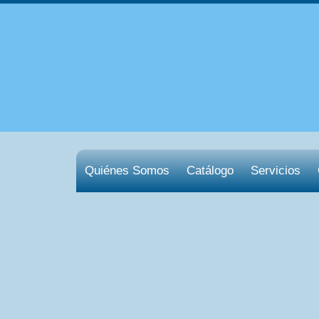
Quiénes Somos
Catálogo
Servicios