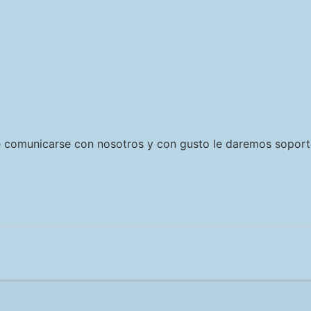
e comunicarse con nosotros y con gusto le daremos soport