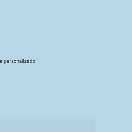
e personalizado.