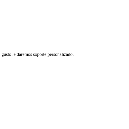
 gusto le daremos soporte personalizado.