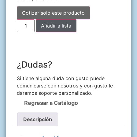
Cotizar solo este producto
Añadir a lista
¿Dudas?
Si tiene alguna duda con gusto puede
comunicarse con nosotros y con gusto le
daremos soporte personalizado.
Regresar a Catálogo
Descripción