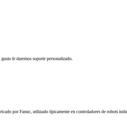
 gusto le daremos soporte personalizado.
ricado por Fanuc
, utilizado típicamente en controladores de robots ind