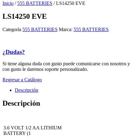
Inicio
/
555 BATTERIES
/ LS14250 EVE
LS14250 EVE
Categoría
555 BATTERIES
Marca:
555 BATTERIES
¿Dudas?
Si tiene alguna duda con gusto puede comunicarse con nosotros y
con gusto le daremos soporte personalizado.
Regresar a Catálogo
Descripción
Descripción
3.6 VOLT 1/2 AA LITHIUM
BATTERY (1