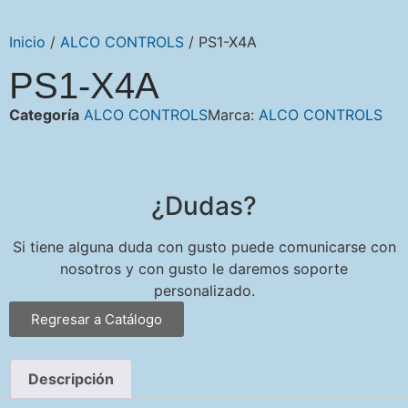
Inicio
/
ALCO CONTROLS
/ PS1-X4A
PS1-X4A
Categoría
ALCO CONTROLS
Marca:
ALCO CONTROLS
¿Dudas?
Si tiene alguna duda con gusto puede comunicarse con
nosotros y con gusto le daremos soporte
personalizado.
Regresar a Catálogo
Descripción