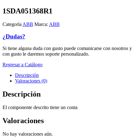
1SDA051368R1
Categoría
ABB
Marca:
ABB
¿Dudas?
Si tiene alguna duda con gusto puede comunicarse con nosotros y
con gusto le daremos soporte personalizado.
Regresar a Catálogo
Descripción
Valoraciones (0)
Descripción
El componente descrito tiene un conta
Valoraciones
No hay valoraciones aún.