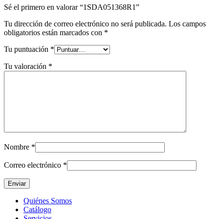
Sé el primero en valorar “1SDA051368R1”
Tu dirección de correo electrónico no será publicada.
Los campos
obligatorios están marcados con
*
Tu puntuación
*
Tu valoración
*
Nombre
*
Correo electrónico
*
Quiénes Somos
Catálogo
Servicios