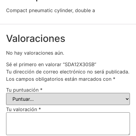
Compact pneumatic cylinder, double a
Valoraciones
No hay valoraciones aún.
Sé el primero en valorar “SDA12X30SB”
Tu dirección de correo electrónico no será publicada.
Los campos obligatorios están marcados con
*
Tu puntuación
*
Tu valoración
*