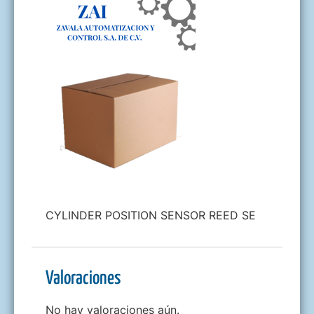
CYLINDER POSITION SENSOR REED SE
Valoraciones
No hay valoraciones aún.