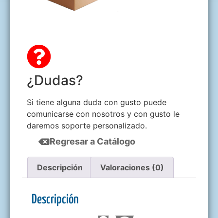
¿Dudas?
Si tiene alguna duda con gusto puede
comunicarse con nosotros y con gusto le
daremos soporte personalizado.
Regresar a Catálogo
Descripción
Valoraciones (0)
Descripción