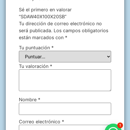
Sé el primero en valorar
“SDAW40X100X20SB”
Tu dirección de correo electrónico no
será publicada.
Los campos obligatorios
están marcados con
*
Tu puntuación
*
Tu valoración
*
Nombre
*
Correo electrónico
*
1