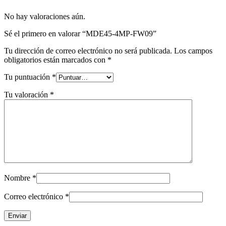
No hay valoraciones aún.
Sé el primero en valorar “MDE45-4MP-FW09”
Tu dirección de correo electrónico no será publicada.
Los campos
obligatorios están marcados con
*
Tu puntuación
*
Tu valoración
*
Nombre
*
Correo electrónico
*