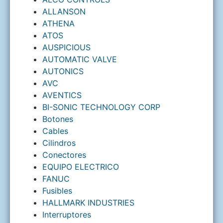
ALLANSON
ATHENA
ATOS
AUSPICIOUS
AUTOMATIC VALVE
AUTONICS
AVC
AVENTICS
BI-SONIC TECHNOLOGY CORP
Botones
Cables
Cilindros
Conectores
EQUIPO ELECTRICO
FANUC
Fusibles
HALLMARK INDUSTRIES
Interruptores