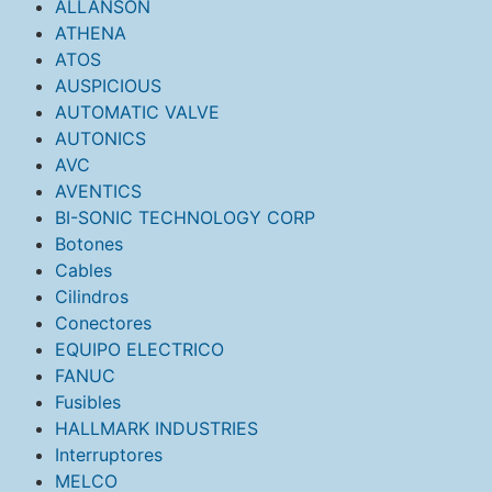
ALLANSON
ATHENA
ATOS
AUSPICIOUS
AUTOMATIC VALVE
AUTONICS
AVC
AVENTICS
BI-SONIC TECHNOLOGY CORP
Botones
Cables
Cilindros
Conectores
EQUIPO ELECTRICO
FANUC
Fusibles
HALLMARK INDUSTRIES
Interruptores
MELCO