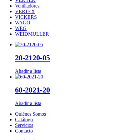
VEKTEK
Ventiladores
VERTEX
VICKERS
WAGO
WEG
WEIDMULLER
20-2120-05
Añadir a lista
60-2021-20
Añadir a lista
Quiénes Somos
Catálogo
Servicios
Contacto