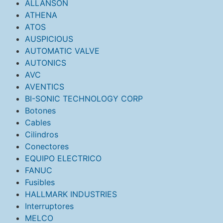
ALLANSON
ATHENA
ATOS
AUSPICIOUS
AUTOMATIC VALVE
AUTONICS
AVC
AVENTICS
BI-SONIC TECHNOLOGY CORP
Botones
Cables
Cilindros
Conectores
EQUIPO ELECTRICO
FANUC
Fusibles
HALLMARK INDUSTRIES
Interruptores
MELCO