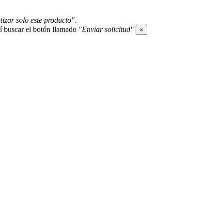
tizar solo este producto"
.
í buscar el botón llamado
"Enviar solicitud"
×